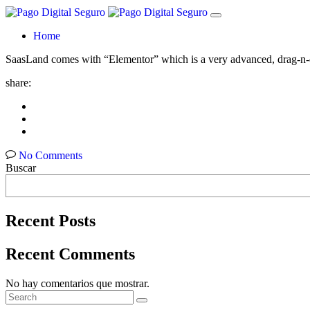
Home
SaasLand comes with “Elementor” which is a very advanced, drag-n-dr
share:
No Comments
Buscar
Recent Posts
Recent Comments
No hay comentarios que mostrar.