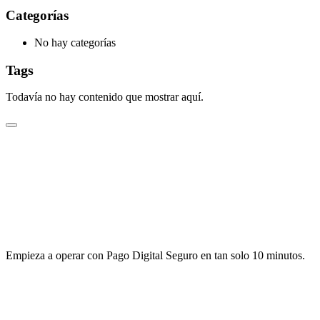
Categorías
No hay categorías
Tags
Todavía no hay contenido que mostrar aquí.
Empieza a operar con Pago Digital Seguro en tan solo 10 minutos.