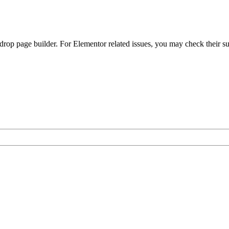
op page builder. For Elementor related issues, you may check their s